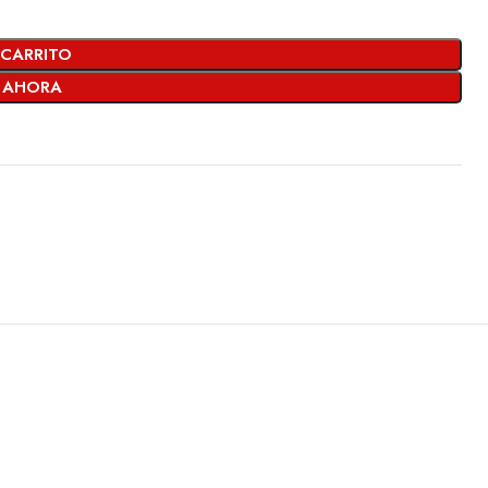
 CARRITO
 AHORA