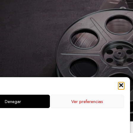
Denegar
Ver preferencias
PA WEB