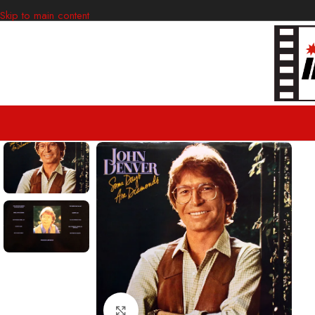
Skip to main content
Clic para ampliar