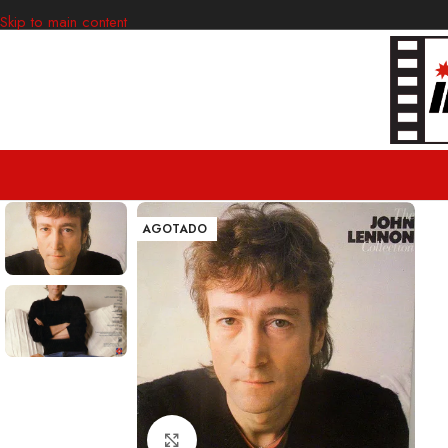
Skip to main content
AGOTADO
Clic para ampliar