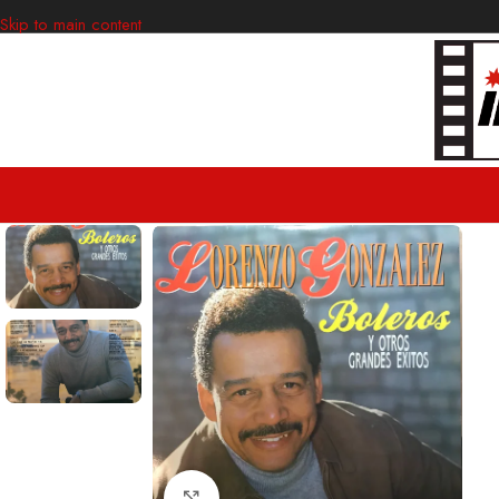
Skip to main content
Clic para ampliar