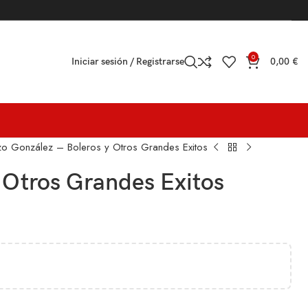
0
Iniciar sesión / Registrarse
0,00
€
zo González – Boleros y Otros Grandes Exitos
 Otros Grandes Exitos