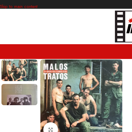
Skip to main content
Clic para ampliar