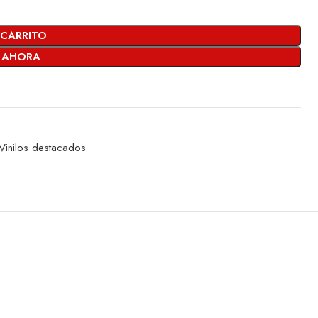
 CARRITO
 AHORA
Vinilos destacados