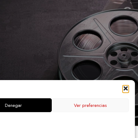
Denegar
Ver preferencias
PA WEB