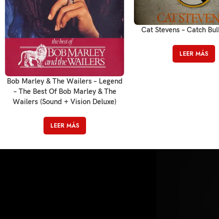
Cat Stevens – Catch Bul
LEER MÁS
Bob Marley & The Wailers – Legend
– The Best Of Bob Marley & The
Wailers (Sound + Vision Deluxe)
LEER MÁS