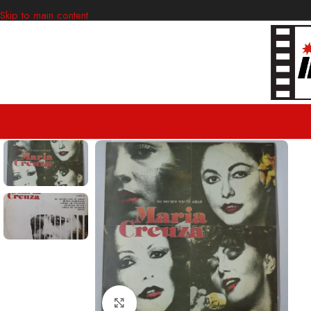
Skip to main content
Clic para ampliar