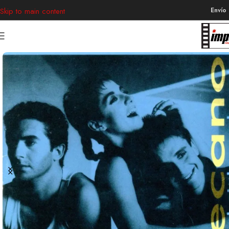
Envío
Skip to main content