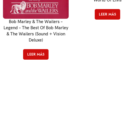
LEER MÁS
Bob Marley & The Wailers –
Legend – The Best Of Bob Marley
& The Wailers (Sound + Vision
Deluxe)
LEER MÁS