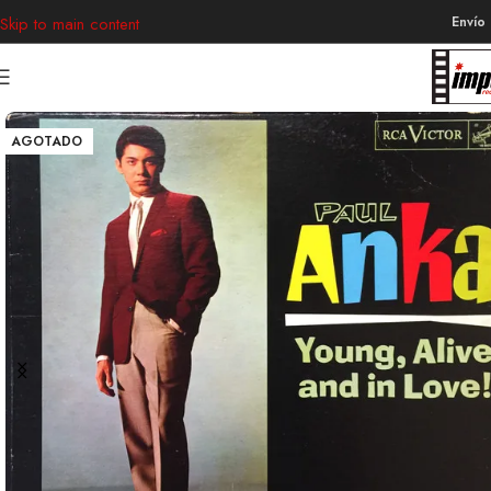
Envío
Skip to main content
AGOTADO