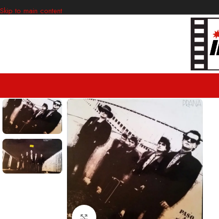
Skip to main content
Clic para ampliar