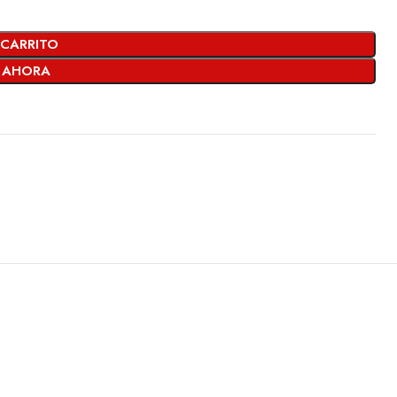
 CARRITO
 AHORA