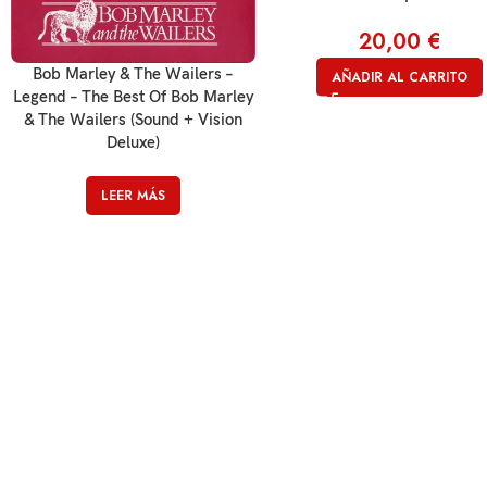
20,00
€
Bob Marley & The Wailers –
AÑADIR AL CARRITO
Legend – The Best Of Bob Marley
& The Wailers (Sound + Vision
Deluxe)
LEER MÁS