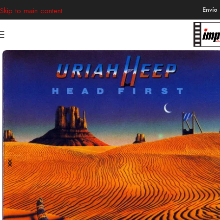
Envío
Skip to main content