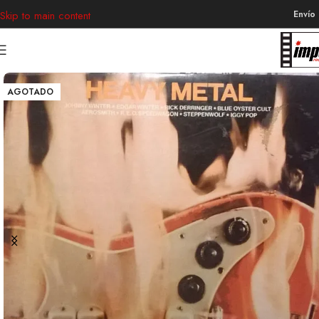
Envío
Skip to main content
AGOTADO