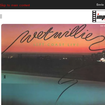
Envío
Skip to main content