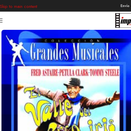
Envío
Skip to main content