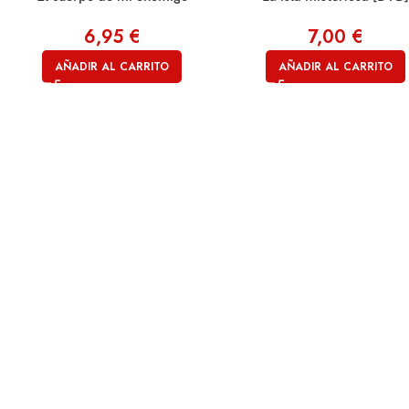
6,95
€
7,00
€
AÑADIR AL CARRITO
AÑADIR AL CARRITO