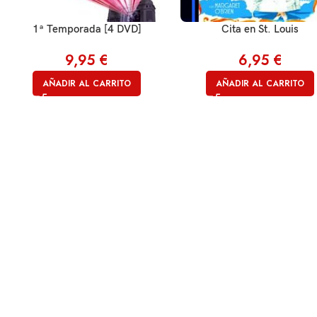
1ª Temporada [4 DVD]
Cita en St. Louis
9,95
€
6,95
€
AÑADIR AL CARRITO
AÑADIR AL CARRITO