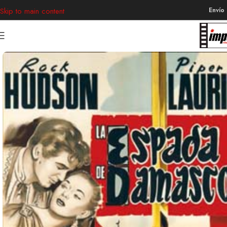
Envío
Skip to main content