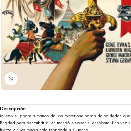
Clic para ampliar
Descripción
Muerto su padre a manos de una misteriosa horda de soldados que p
Bagdad para descubrir quién mandó ejecutar el asesinato. Una vez 
fuerza y cuya magia sólo responde a su mano.