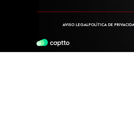
AVISO LEGAL
POLÍTICA DE PRIVACID