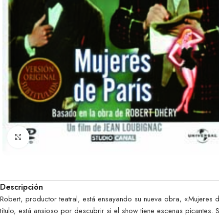
Clic para ampliar
Descripción
Robert, productor teatral, está ensayando su nueva obra, «Mujeres de
título, está ansioso por descubrir si el show tiene escenas picantes