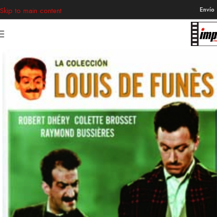
Envío
Skip to main content