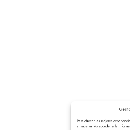
Gesti
Para ofrecer las mejores experienci
almacenar y/o acceder a la informac