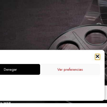
Denegar
Ver preferencias
PA WEB