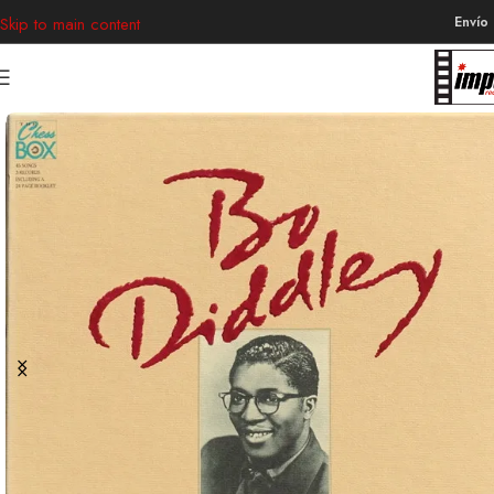
Envío
Skip to main content