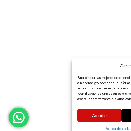
Gesti
Para ofrecer las mejores experienci
almacenar y/o acceder a la informac
tecnologías nos permitirá procesa
identificaciones únicas en este siti
afectar negativamente a ciertas cara
Aceptar
Política de cooki