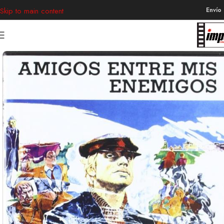
Envío
Skip to main content