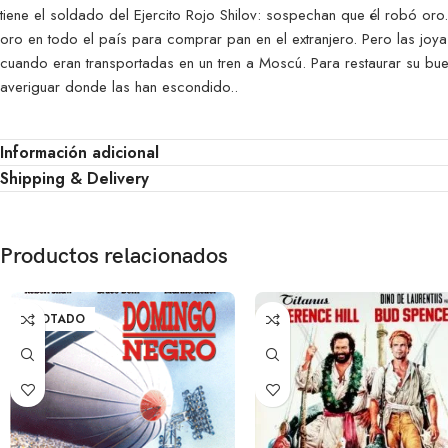
tiene el soldado del Ejercito Rojo Shilov: sospechan que él robó or
oro en todo el país para comprar pan en el extranjero. Pero las jo
cuando eran transportadas en un tren a Moscú. Para restaurar su buen
averiguar donde las han escondido..
Información adicional
Shipping & Delivery
Productos relacionados
AGOTADO