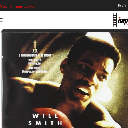
Envío
Skip to main content