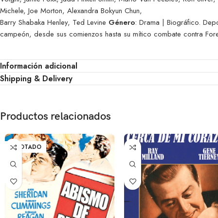
Michele, Joe Morton, Alexandra Bokyun Chun,
Barry Shabaka Henley, Ted Levine
Género
: Drama | Biográfico. Dep
campeón, desde sus comienzos hasta su mítico combate contra For
Información adicional
Shipping & Delivery
Productos relacionados
AGOTADO