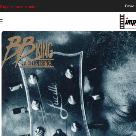
Envío
Skip to main content