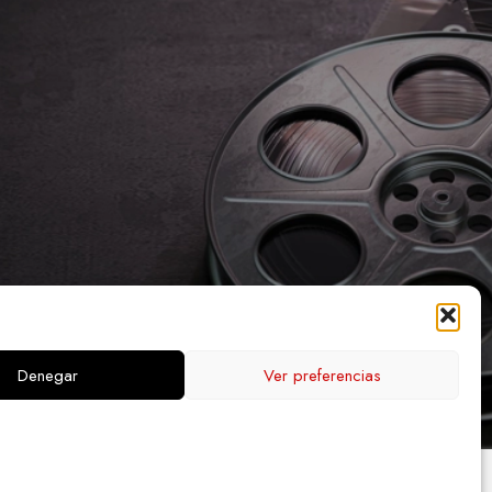
Denegar
Ver preferencias
PA WEB