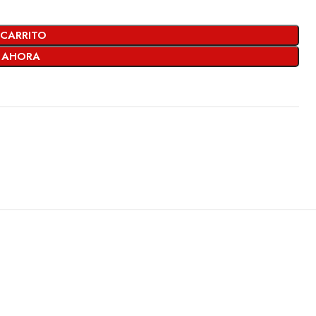
 CARRITO
 AHORA