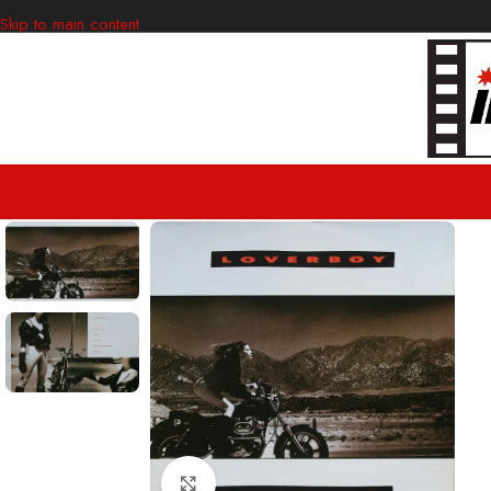
Skip to main content
Clic para ampliar