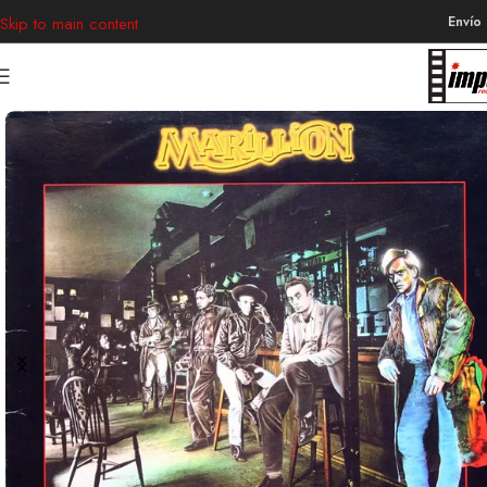
Envío
Skip to main content