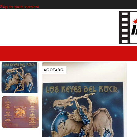
Skip to main content
AGOTADO