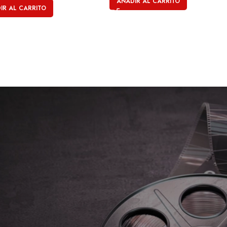
AÑADIR AL CARRITO
IR AL CARRITO