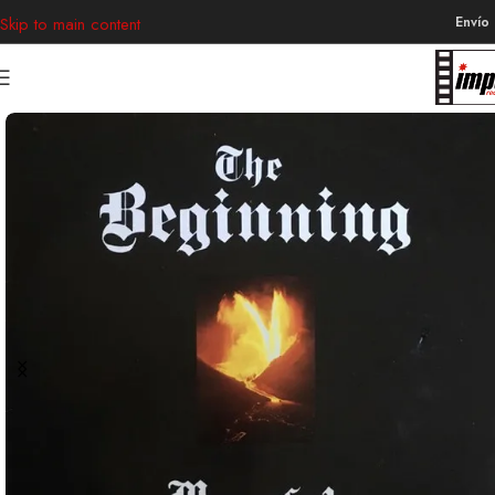
Envío
Skip to main content