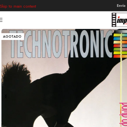
Envío
Skip to main content
AGOTADO