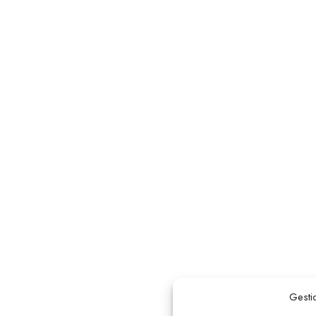
Gesti