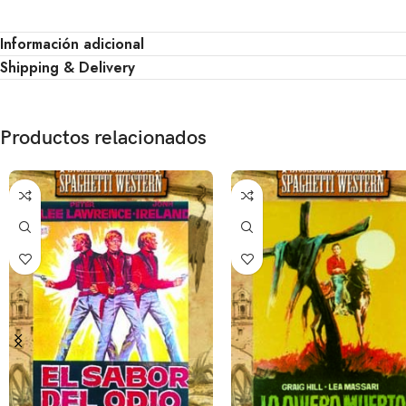
Información adicional
Shipping & Delivery
Productos relacionados