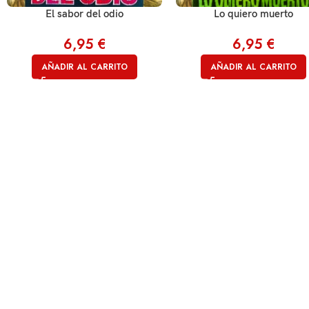
El sabor del odio
Lo quiero muerto
6,95
€
6,95
€
AÑADIR AL CARRITO
AÑADIR AL CARRITO