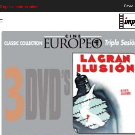
Envío
Skip to main content